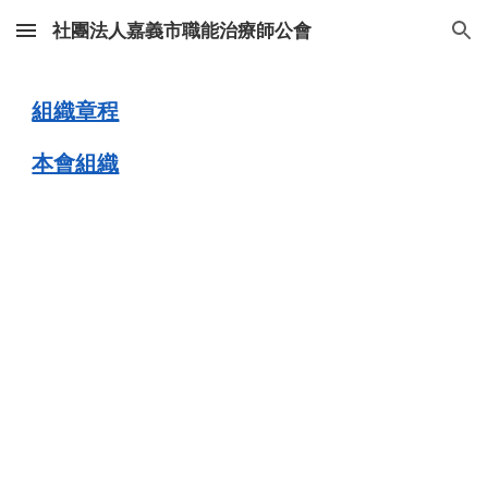
社團法人嘉義市職能治療師公會
Skip to main content
Skip to navigation
組織章程
本會組織